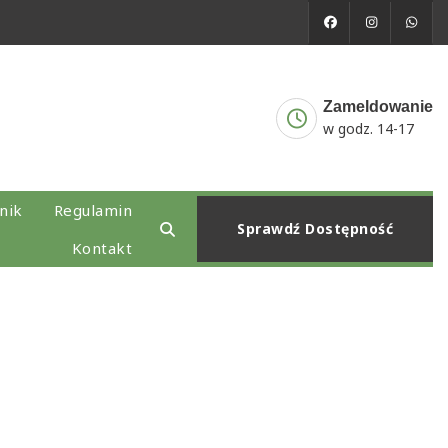
Zameldowanie
w godz. 14-17
nik
Regulamin
Sprawdź Dostępność
Kontakt